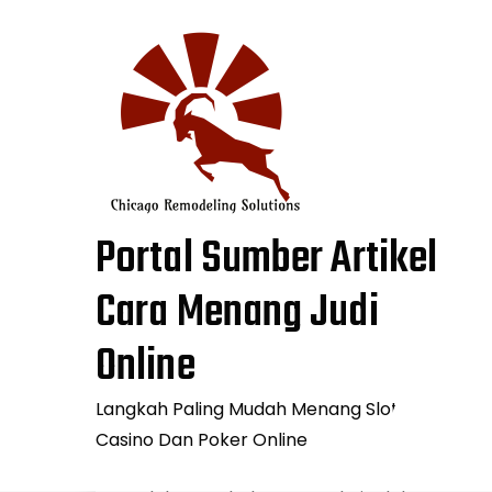
Skip
to
content
Jenis Permainan Togel Online Terpercay
Portal Sumber Artikel
April 13, 2022
Pola Togel
Cara Menang Judi
Memulai permainan togel online sekarang
Online
sekali untuk anda lakukan. Jika anda ter
perlu mengetahui secara jelas hal ya
Langkah Paling Mudah Menang Slot, Togel,
Sehingga dengan begitu anda akan sema
Casino Dan Poker Online
juga bisa mendapatkan hasil terbesar 4d 1