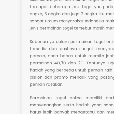
terdapat beberapa jenis togel yang ada s
angka, 3 angka dan juga 2 angka. Itu m
sangat umum masyarakat Indonesia mainka
jenis permainan togel tersebut masih menj
Sebenarnya dalam permainan togel onlin
tersedia dan pastinya sangat menye
pemain, anda bebas untuk memilih jenis
permainan 4D,3D dan 2D. Tentunya juga 
hadiah yang berbeda untuk pemain raih 
diskon dan promo menarik yang pastin
pemain rasakan.
Permainan togel online memiliki be
menyenangkan serta hadiah yang sang
harus lebih banyak mengetahui dan me