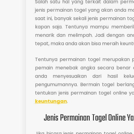
Salah satu hal yang terkait dalam perm
jenis permainan togel yang akan anda ma
saat ini, banyak sekali jenis permainan 
kapan saja. Tentunya mampu memberi
menarik dan melimpah. Jadi dengan and
tepat, maka anda akan bisa meraih keun
Tentunya permainan togel merupakan 
pemain menebak angka secara benar d
anda menyesuaikan dari hasil kel
pengumumannya. Bermain togel berlang
tentukan jenis permainan togel online
keuntungan
.
Jenis Permainan Togel Online Ya
Jika bicara jenis permainan togel onli