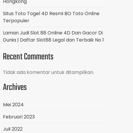
Hongkong
Situs Toto Togel 4D Resmi BO Toto Online
Terpopuler
Laman Judi Slot 88 Online 4D Dan Gacor Di
Dunia | Daftar Slot88 Legal dan Terbaik No 1
Recent Comments
Tidak ada komentar untuk ditampilkan.
Archives
Mei 2024
Februari 2023
Juli 2022